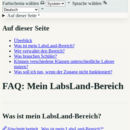
Farbschema wählen
Sprache wählen
Auf dieser Seite
Auf dieser Seite
Überblick
Was ist mein LabsLand-Bereich?
Wer verwaltet den Bereich?
Was brauchen Schüler?
Können verschiedene Klassen unterschiedliche Labore
nutzen?
Was soll ich tun, wenn der Zugang nicht funktioniert?
FAQ: Mein LabsLand-Bereich
Was ist mein LabsLand-Bereich?
Abschnitt betitelt „Was ist mein LabsLand-Bereich?“