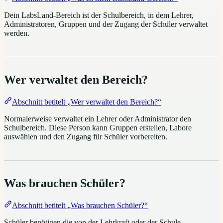
Dein LabsLand-Bereich ist der Schulbereich, in dem Lehrer,
Administratoren, Gruppen und der Zugang der Schüler verwaltet
werden.
Wer verwaltet den Bereich?
Abschnitt betitelt „Wer verwaltet den Bereich?“
Normalerweise verwaltet ein Lehrer oder Administrator den
Schulbereich. Diese Person kann Gruppen erstellen, Labore
auswählen und den Zugang für Schüler vorbereiten.
Was brauchen Schüler?
Abschnitt betitelt „Was brauchen Schüler?“
Schüler benötigen die von der Lehrkraft oder der Schule