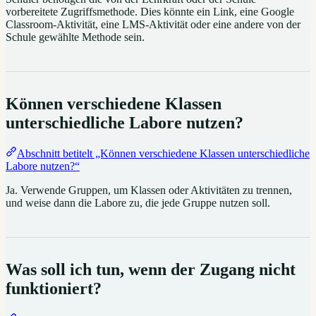
vorbereitete Zugriffsmethode. Dies könnte ein Link, eine Google
Classroom-Aktivität, eine LMS-Aktivität oder eine andere von der
Schule gewählte Methode sein.
Können verschiedene Klassen
unterschiedliche Labore nutzen?
Abschnitt betitelt „Können verschiedene Klassen unterschiedliche
Labore nutzen?“
Ja. Verwende Gruppen, um Klassen oder Aktivitäten zu trennen,
und weise dann die Labore zu, die jede Gruppe nutzen soll.
Was soll ich tun, wenn der Zugang nicht
funktioniert?