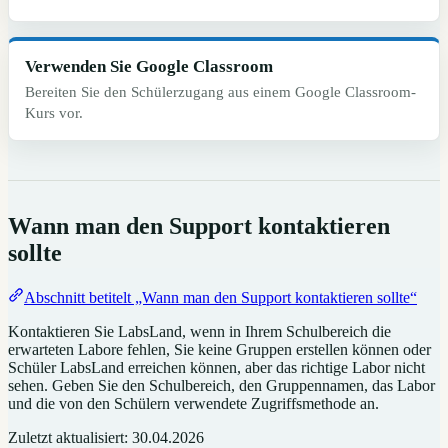
Verwenden Sie Google Classroom
Bereiten Sie den Schülerzugang aus einem Google Classroom-
Kurs vor.
Wann man den Support kontaktieren
sollte
Abschnitt betitelt „Wann man den Support kontaktieren sollte“
Kontaktieren Sie LabsLand, wenn in Ihrem Schulbereich die
erwarteten Labore fehlen, Sie keine Gruppen erstellen können oder
Schüler LabsLand erreichen können, aber das richtige Labor nicht
sehen. Geben Sie den Schulbereich, den Gruppennamen, das Labor
und die von den Schülern verwendete Zugriffsmethode an.
Zuletzt aktualisiert:
30.04.2026