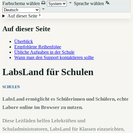
Farbschema wählen
Sprache wählen
Auf dieser Seite
Auf dieser Seite
Überblick
Empfohlene Reihenfolge
Übliche Aufgaben in der Schule
Wann man den Support kontaktieren sollte
LabsLand für Schulen
SCHULEN
LabsLand ermöglicht es Schülerinnen und Schülern, echte
Labore online im Browser zu nutzen.
Diese Leitfäden helfen Lehrkräften und
Schuladministratoren, LabsLand für Klassen einzurichten,