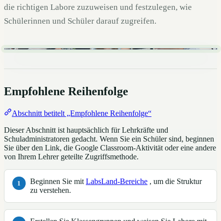
die richtigen Labore zuzuweisen und festzulegen, wie
Schülerinnen und Schüler darauf zugreifen.
Empfohlene Reihenfolge
Abschnitt betitelt „Empfohlene Reihenfolge“
Dieser Abschnitt ist hauptsächlich für Lehrkräfte und
Schuladministratoren gedacht. Wenn Sie ein Schüler sind, beginnen
Sie über den Link, die Google Classroom-Aktivität oder eine andere
von Ihrem Lehrer geteilte Zugriffsmethode.
Beginnen Sie mit
LabsLand-Bereiche
, um die Struktur
zu verstehen.