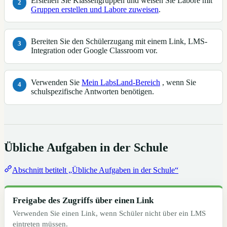
Erstellen Sie Klassengruppen und weisen Sie Labore mit
Gruppen erstellen und Labore zuweisen
.
Bereiten Sie den Schülerzugang mit einem Link, LMS-
Integration oder Google Classroom vor.
Verwenden Sie
Mein LabsLand-Bereich
, wenn Sie
schulspezifische Antworten benötigen.
Übliche Aufgaben in der Schule
Abschnitt betitelt „Übliche Aufgaben in der Schule“
Freigabe des Zugriffs über einen Link
Verwenden Sie einen Link, wenn Schüler nicht über ein LMS
eintreten müssen.