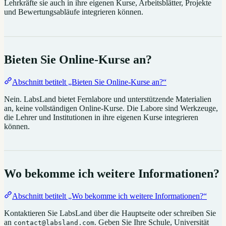
Lehrkräfte sie auch in ihre eigenen Kurse, Arbeitsblätter, Projekte
und Bewertungsabläufe integrieren können.
Bieten Sie Online-Kurse an?
Abschnitt betitelt „Bieten Sie Online-Kurse an?“
Nein. LabsLand bietet Fernlabore und unterstützende Materialien
an, keine vollständigen Online-Kurse. Die Labore sind Werkzeuge,
die Lehrer und Institutionen in ihre eigenen Kurse integrieren
können.
Wo bekomme ich weitere Informationen?
Abschnitt betitelt „Wo bekomme ich weitere Informationen?“
Kontaktieren Sie LabsLand über die Hauptseite oder schreiben Sie
an
. Geben Sie Ihre Schule, Universität
contact@labsland.com