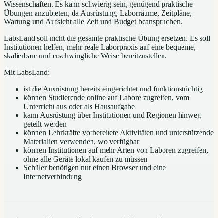
Wissenschaften. Es kann schwierig sein, genügend praktische
Übungen anzubieten, da Ausrüstung, Laborräume, Zeitpläne,
Wartung und Aufsicht alle Zeit und Budget beanspruchen.
LabsLand soll nicht die gesamte praktische Übung ersetzen. Es soll
Institutionen helfen, mehr reale Laborpraxis auf eine bequeme,
skalierbare und erschwingliche Weise bereitzustellen.
Mit LabsLand:
ist die Ausrüstung bereits eingerichtet und funktionstüchtig
können Studierende online auf Labore zugreifen, vom
Unterricht aus oder als Hausaufgabe
kann Ausrüstung über Institutionen und Regionen hinweg
geteilt werden
können Lehrkräfte vorbereitete Aktivitäten und unterstützende
Materialien verwenden, wo verfügbar
können Institutionen auf mehr Arten von Laboren zugreifen,
ohne alle Geräte lokal kaufen zu müssen
Schüler benötigen nur einen Browser und eine
Internetverbindung