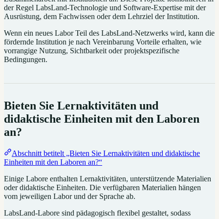
der Regel LabsLand-Technologie und Software-Expertise mit der
Ausrüstung, dem Fachwissen oder dem Lehrziel der Institution.
Wenn ein neues Labor Teil des LabsLand-Netzwerks wird, kann die
fördernde Institution je nach Vereinbarung Vorteile erhalten, wie
vorrangige Nutzung, Sichtbarkeit oder projektspezifische
Bedingungen.
Bieten Sie Lernaktivitäten und
didaktische Einheiten mit den Laboren
an?
Abschnitt betitelt „Bieten Sie Lernaktivitäten und didaktische
Einheiten mit den Laboren an?“
Einige Labore enthalten Lernaktivitäten, unterstützende Materialien
oder didaktische Einheiten. Die verfügbaren Materialien hängen
vom jeweiligen Labor und der Sprache ab.
LabsLand-Labore sind pädagogisch flexibel gestaltet, sodass