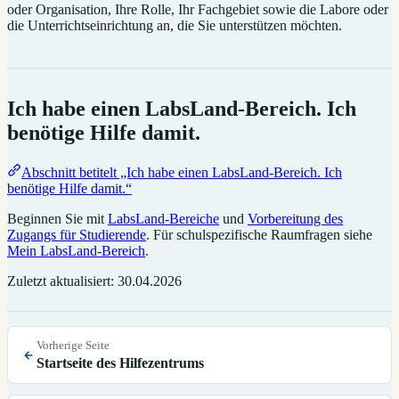
oder Organisation, Ihre Rolle, Ihr Fachgebiet sowie die Labore oder
die Unterrichtseinrichtung an, die Sie unterstützen möchten.
Ich habe einen LabsLand-Bereich. Ich
benötige Hilfe damit.
Abschnitt betitelt „Ich habe einen LabsLand-Bereich. Ich
benötige Hilfe damit.“
Beginnen Sie mit
LabsLand-Bereiche
und
Vorbereitung des
Zugangs für Studierende
. Für schulspezifische Raumfragen siehe
Mein LabsLand-Bereich
.
Zuletzt aktualisiert:
30.04.2026
Vorherige Seite
Startseite des Hilfezentrums