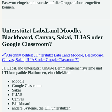
Passwort eingeben, bevor sie auf die Gruppenlabore zugreifen
können.
Unterstützt LabsLand Moodle,
Blackboard, Canvas, Sakai, ILIAS oder
Google Classroom?
Abschnitt betitelt „Unterstützt LabsLand Moodle, Blackboard,
Canvas, Sakai, ILIAS oder Google Classroom?“
Ja. LabsLand unterstützt gängige Lernmanagementsysteme und
LTI-kompatible Plattformen, einschließlich:
Moodle
Google Classroom
Sakai
ILIAS
Canvas
Blackboard
andere Systeme, die LTI unterstützen