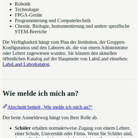
Robotik
Technologie
FPGA-Geräte
Programmierung und Computertechnik
Chemie, Biologie, Instrumentierung und andere spezifische
STEM-Bereiche
Die Verfügbarkeit hängt vom Plan der Institution, der Gruppen-
Konfiguration und den Laboren ab, die von einem Administrator
oder Lehrer zugewiesen wurden. Sie können den aktuellen
öffentlichen Katalog auf der Hauptseite von LabsLand einsehen:
LabsLand Laborkatalog
.
Wie melde ich mich an?
Abschnitt betitelt „Wie melde ich mich an?“
Der beste Anmeldeweg hängt von Ihrer Rolle ab.
Schüler
erhalten normalerweise Zugang von einem Lehrer,
einer Schule, Universität oder Firma. Wenn Sie Schüler sind,