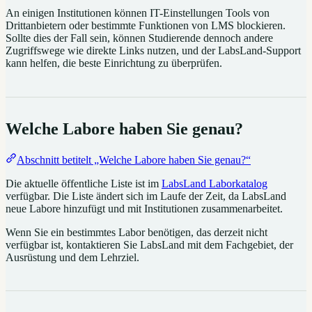
An einigen Institutionen können IT-Einstellungen Tools von
Drittanbietern oder bestimmte Funktionen von LMS blockieren.
Sollte dies der Fall sein, können Studierende dennoch andere
Zugriffswege wie direkte Links nutzen, und der LabsLand-Support
kann helfen, die beste Einrichtung zu überprüfen.
Welche Labore haben Sie genau?
Abschnitt betitelt „Welche Labore haben Sie genau?“
Die aktuelle öffentliche Liste ist im
LabsLand Laborkatalog
verfügbar. Die Liste ändert sich im Laufe der Zeit, da LabsLand
neue Labore hinzufügt und mit Institutionen zusammenarbeitet.
Wenn Sie ein bestimmtes Labor benötigen, das derzeit nicht
verfügbar ist, kontaktieren Sie LabsLand mit dem Fachgebiet, der
Ausrüstung und dem Lehrziel.