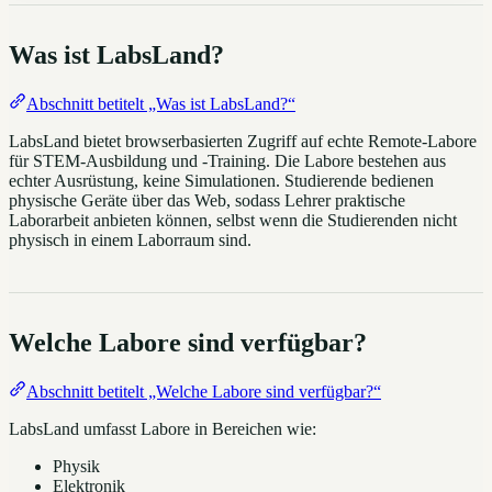
Was ist LabsLand?
Abschnitt betitelt „Was ist LabsLand?“
LabsLand bietet browserbasierten Zugriff auf echte Remote-Labore
für STEM-Ausbildung und -Training. Die Labore bestehen aus
echter Ausrüstung, keine Simulationen. Studierende bedienen
physische Geräte über das Web, sodass Lehrer praktische
Laborarbeit anbieten können, selbst wenn die Studierenden nicht
physisch in einem Laborraum sind.
Welche Labore sind verfügbar?
Abschnitt betitelt „Welche Labore sind verfügbar?“
LabsLand umfasst Labore in Bereichen wie:
Physik
Elektronik