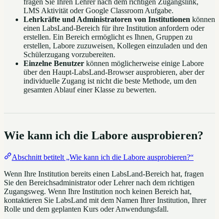
fragen Sie Ihren Lehrer nach dem richtigen Zugangslink,
LMS Aktivität oder Google Classroom Aufgabe.
Lehrkräfte und Administratoren von Institutionen
können
einen LabsLand-Bereich für ihre Institution anfordern oder
erstellen. Ein Bereich ermöglicht es Ihnen, Gruppen zu
erstellen, Labore zuzuweisen, Kollegen einzuladen und den
Schülerzugang vorzubereiten.
Einzelne Benutzer
können möglicherweise einige Labore
über den Haupt-LabsLand-Browser ausprobieren, aber der
individuelle Zugang ist nicht die beste Methode, um den
gesamten Ablauf einer Klasse zu bewerten.
Wie kann ich die Labore ausprobieren?
Abschnitt betitelt „Wie kann ich die Labore ausprobieren?“
Wenn Ihre Institution bereits einen LabsLand-Bereich hat, fragen
Sie den Bereichsadministrator oder Lehrer nach dem richtigen
Zugangsweg. Wenn Ihre Institution noch keinen Bereich hat,
kontaktieren Sie LabsLand mit dem Namen Ihrer Institution, Ihrer
Rolle und dem geplanten Kurs oder Anwendungsfall.