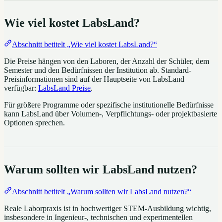
Wie viel kostet LabsLand?
Abschnitt betitelt „Wie viel kostet LabsLand?“
Die Preise hängen von den Laboren, der Anzahl der Schüler, dem
Semester und den Bedürfnissen der Institution ab. Standard-
Preisinformationen sind auf der Hauptseite von LabsLand
verfügbar:
LabsLand Preise
.
Für größere Programme oder spezifische institutionelle Bedürfnisse
kann LabsLand über Volumen-, Verpflichtungs- oder projektbasierte
Optionen sprechen.
Warum sollten wir LabsLand nutzen?
Abschnitt betitelt „Warum sollten wir LabsLand nutzen?“
Reale Laborpraxis ist in hochwertiger STEM-Ausbildung wichtig,
insbesondere in Ingenieur-, technischen und experimentellen