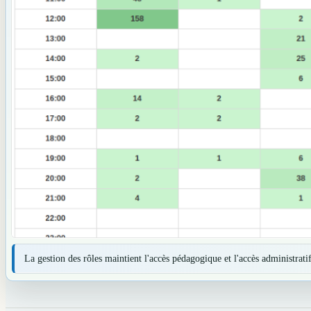
La gestion des rôles maintient l'accès pédagogique et l'accès administratif