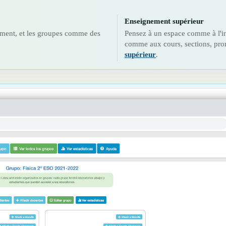
Enseignement supérieur
ment, et les groupes comme des
Pensez à un espace comme à l'in
comme aux cours, sections, pro
supérieur
.