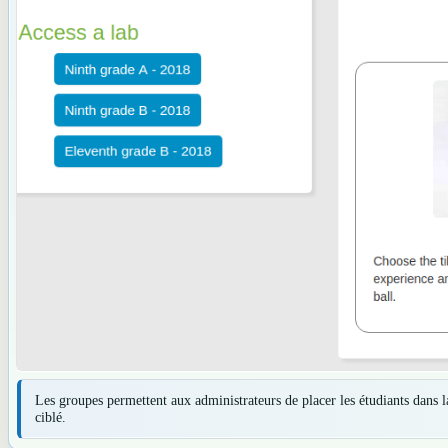
Les groupes permettent aux administrateurs de placer les étudiants dans 
ciblé.