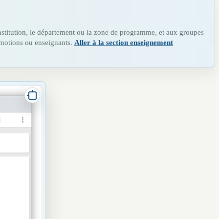
stitution, le département ou la zone de programme, et aux groupes
motions ou enseignants.
Aller à la section enseignement