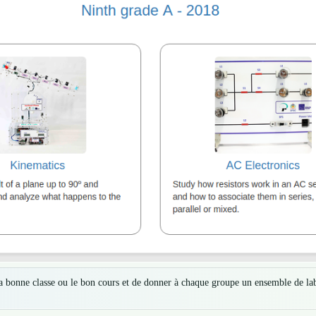
la bonne classe ou le bon cours et de donner à chaque groupe un ensemble de la