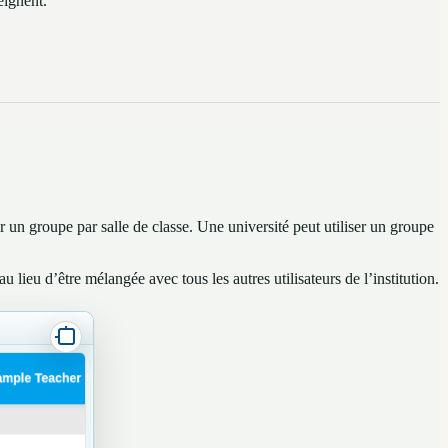
eignent.
r un groupe par salle de classe. Une université peut utiliser un groupe
 lieu d’être mélangée avec tous les autres utilisateurs de l’institution.