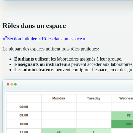
Rôles dans un espace
Section intitulée « Rôles dans un espace »
La plupart des espaces utilisent trois rôles pratiques:
Étudiants
utilisent les laboratoires assignés à leur groupe.
Enseignants ou instructeurs
peuvent accéder aux laboratoires, 
Les administrateurs
peuvent configurer l’espace, créer des grou