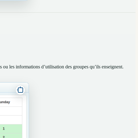
ts ou les informations d’utilisation des groupes qu’ils enseignent.