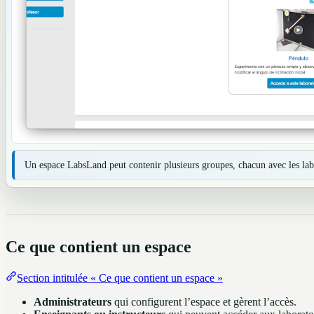
Un espace LabsLand peut contenir plusieurs groupes, chacun avec les labor
Ce que contient un espace
Section intitulée « Ce que contient un espace »
Administrateurs
qui configurent l’espace et gèrent l’accès.