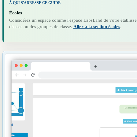
À QUI S'ADRESSE CE GUIDE
Écoles
Considérez un espace comme l'espace LabsLand de votre établisse
classes ou des groupes de classe.
Aller à la section écoles
.