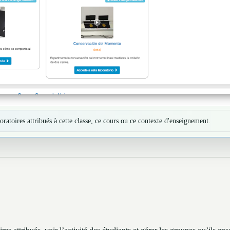
atoires attribués à cette classe, ce cours ou ce contexte d'enseignement.