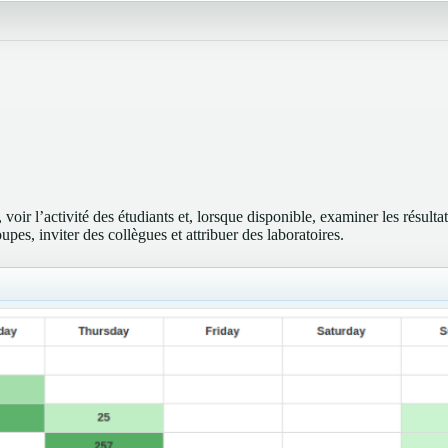
voir l’activité des étudiants et, lorsque disponible, examiner les résulta
pes, inviter des collègues et attribuer des laboratoires.