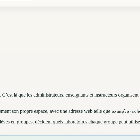
 C’est là que les administrateurs, enseignants et instructeurs organisent 
lement son propre espace, avec une adresse web telle que
example-sch
élèves en groupes, décident quels laboratoires chaque groupe peut utilise