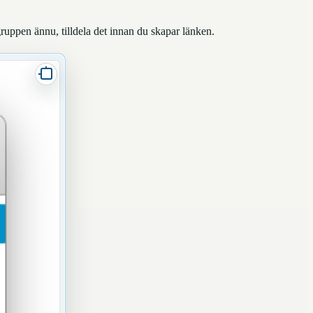
ruppen ännu, tilldela det innan du skapar länken.