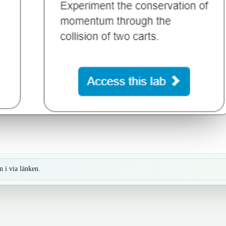
 i via länken.