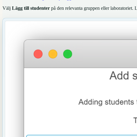
Välj
Lägg till studenter
på den relevanta gruppen eller laboratoriet. 