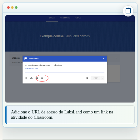
Adicione o URL de acesso do LabsLand como um link na
atividade do Classroom.