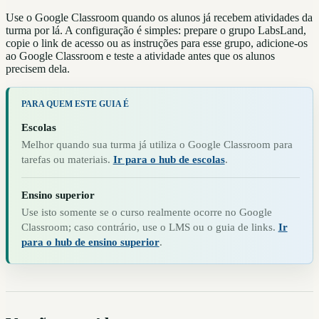
Use o Google Classroom quando os alunos já recebem atividades da
turma por lá. A configuração é simples: prepare o grupo LabsLand,
copie o link de acesso ou as instruções para esse grupo, adicione-os
ao Google Classroom e teste a atividade antes que os alunos
precisem dela.
PARA QUEM ESTE GUIA É
Escolas
Melhor quando sua turma já utiliza o Google Classroom para
tarefas ou materiais.
Ir para o hub de escolas
.
Ensino superior
Use isto somente se o curso realmente ocorre no Google
Classroom; caso contrário, use o LMS ou o guia de links.
Ir
para o hub de ensino superior
.