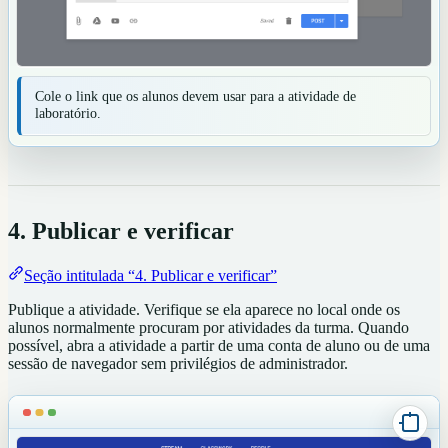
Cole o link que os alunos devem usar para a atividade de
laboratório.
4. Publicar e verificar
Seção intitulada “4. Publicar e verificar”
Publique a atividade. Verifique se ela aparece no local onde os
alunos normalmente procuram por atividades da turma. Quando
possível, abra a atividade a partir de uma conta de aluno ou de uma
sessão de navegador sem privilégios de administrador.