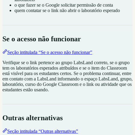
o que fazer se o Google solicitar permissão de conta
quem contatar se o link não abrir o laboratório esperado
Se o acesso não funcionar
Seção intitulada “Se o acesso não funcionar”
Verifique se o link pertence ao grupo LabsLand correto, se o grupo
tem os laboratórios esperados atribuídos e se o item do Classroom
está visível para os estudantes certos. Se o problema continuar, entre
em contato com a LabsLand informando o espaço LabsLand, grupo,
laboratório, curso do Google Classroom e o link ou atividade que os
estudantes estão usando.
Outras alternativas
Seção intitulada “Outras alternativas”