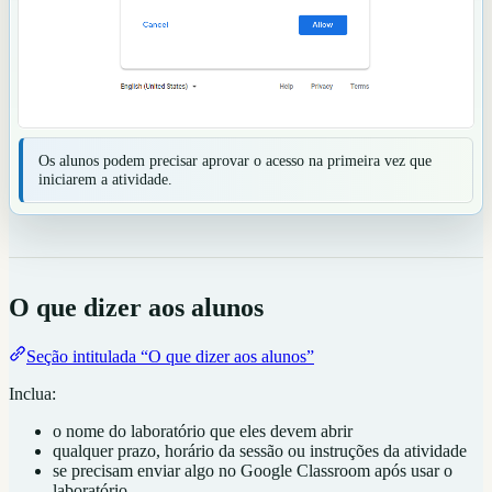
Os alunos podem precisar aprovar o acesso na primeira vez que
iniciarem a atividade.
O que dizer aos alunos
Seção intitulada “O que dizer aos alunos”
Inclua:
o nome do laboratório que eles devem abrir
qualquer prazo, horário da sessão ou instruções da atividade
se precisam enviar algo no Google Classroom após usar o
laboratório