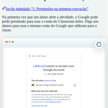
Seção intitulada “5. Permissões na primeira execução”
Na primeira vez que um aluno abrir a atividade, o Google pode
pedir permissão para usar a conta do Classroom deles. Diga aos
alunos para usar a mesma conta do Google que utilizam para a
classe.