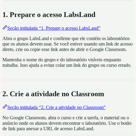
1. Prepare o acesso LabsLand
Seção intitulada “1. Prepare o acesso LabsLand”
Abra o grupo LabsLand e confirme que ele contém os laboratórios
que os alunos devem usar. Se você estiver usando um link de acesso
direto, crie ou copie esse link antes de abrir o Google Classroom.
Mantenha o nome do grupo e do laboratório visíveis enquanto
trabalha. Isso ajuda a evitar colar um link do grupo ou curso errado.
2. Crie a atividade no Classroom
Seção intitulada “2. Crie a atividade no Classroom”
No Google Classroom, abra o curso e crie a tarefa, o material ou o
anúncio onde os alunos devem encontrar o laboratório. Use o botão
de link para anexar a URL de acesso LabsLand.