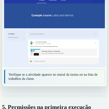
Verifique se a atividade aparece no mural da turma ou na lista de
trabalhos da classe.
5. Permissões na primeira execução