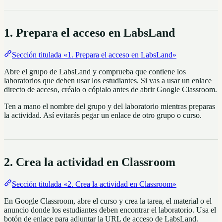
1. Prepara el acceso en LabsLand
Sección titulada «1. Prepara el acceso en LabsLand»
Abre el grupo de LabsLand y comprueba que contiene los
laboratorios que deben usar los estudiantes. Si vas a usar un enlace
directo de acceso, créalo o cópialo antes de abrir Google Classroom.
Ten a mano el nombre del grupo y del laboratorio mientras preparas
la actividad. Así evitarás pegar un enlace de otro grupo o curso.
2. Crea la actividad en Classroom
Sección titulada «2. Crea la actividad en Classroom»
En Google Classroom, abre el curso y crea la tarea, el material o el
anuncio donde los estudiantes deben encontrar el laboratorio. Usa el
botón de enlace para adjuntar la URL de acceso de LabsLand.