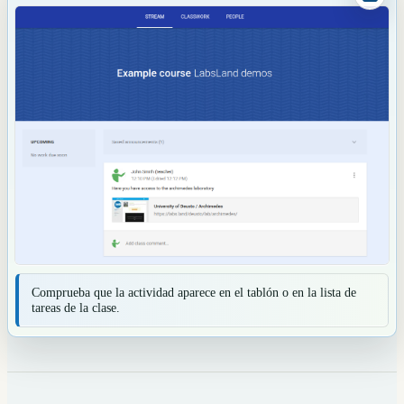
Comprueba que la actividad aparece en el tablón o en la lista de
tareas de la clase.