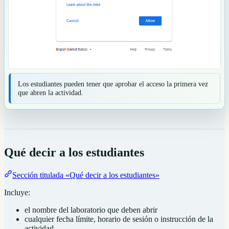
Los estudiantes pueden tener que aprobar el acceso la primera vez
que abren la actividad.
Qué decir a los estudiantes
Sección titulada «Qué decir a los estudiantes»
Incluye:
el nombre del laboratorio que deben abrir
cualquier fecha límite, horario de sesión o instrucción de la
actividad