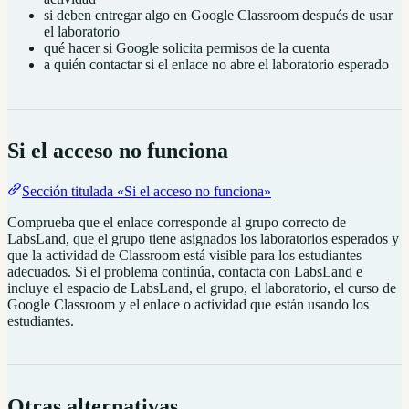
si deben entregar algo en Google Classroom después de usar
el laboratorio
qué hacer si Google solicita permisos de la cuenta
a quién contactar si el enlace no abre el laboratorio esperado
Si el acceso no funciona
Sección titulada «Si el acceso no funciona»
Comprueba que el enlace corresponde al grupo correcto de
LabsLand, que el grupo tiene asignados los laboratorios esperados y
que la actividad de Classroom está visible para los estudiantes
adecuados. Si el problema continúa, contacta con LabsLand e
incluye el espacio de LabsLand, el grupo, el laboratorio, el curso de
Google Classroom y el enlace o actividad que están usando los
estudiantes.
Otras alternativas