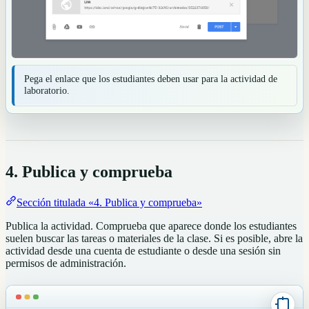
Pega el enlace que los estudiantes deben usar para la actividad de
laboratorio.
4. Publica y comprueba
Sección titulada «4. Publica y comprueba»
Publica la actividad. Comprueba que aparece donde los estudiantes
suelen buscar las tareas o materiales de la clase. Si es posible, abre la
actividad desde una cuenta de estudiante o desde una sesión sin
permisos de administración.