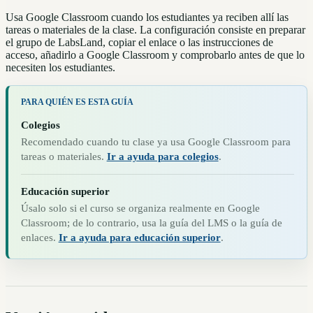
Usa Google Classroom cuando los estudiantes ya reciben allí las
tareas o materiales de la clase. La configuración consiste en preparar
el grupo de LabsLand, copiar el enlace o las instrucciones de
acceso, añadirlo a Google Classroom y comprobarlo antes de que lo
necesiten los estudiantes.
PARA QUIÉN ES ESTA GUÍA
Colegios
Recomendado cuando tu clase ya usa Google Classroom para
tareas o materiales.
Ir a ayuda para colegios
.
Educación superior
Úsalo solo si el curso se organiza realmente en Google
Classroom; de lo contrario, usa la guía del LMS o la guía de
enlaces.
Ir a ayuda para educación superior
.