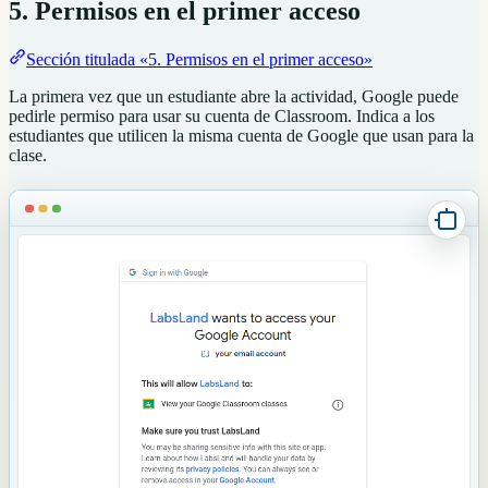
5. Permisos en el primer acceso
Sección titulada «5. Permisos en el primer acceso»
La primera vez que un estudiante abre la actividad, Google puede
pedirle permiso para usar su cuenta de Classroom. Indica a los
estudiantes que utilicen la misma cuenta de Google que usan para la
clase.