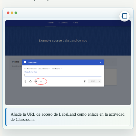
Añade la URL de acceso de LabsLand como enlace en la actividad
de Classroom.