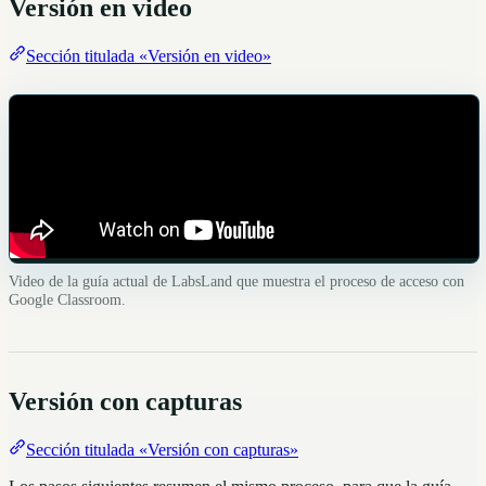
Versión en video
Sección titulada «Versión en video»
Video de la guía actual de LabsLand que muestra el proceso de acceso con
Google Classroom.
Versión con capturas
Sección titulada «Versión con capturas»