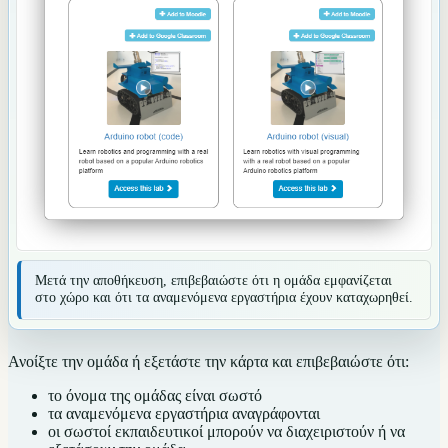
Μετά την αποθήκευση, επιβεβαιώστε ότι η ομάδα εμφανίζεται
στο χώρο και ότι τα αναμενόμενα εργαστήρια έχουν καταχωρηθεί.
Ανοίξτε την ομάδα ή εξετάστε την κάρτα και επιβεβαιώστε ότι:
το όνομα της ομάδας είναι σωστό
τα αναμενόμενα εργαστήρια αναγράφονται
οι σωστοί εκπαιδευτικοί μπορούν να διαχειριστούν ή να