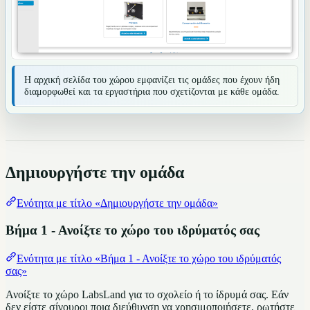
Η αρχική σελίδα του χώρου εμφανίζει τις ομάδες που έχουν ήδη
διαμορφωθεί και τα εργαστήρια που σχετίζονται με κάθε ομάδα.
Δημιουργήστε την ομάδα
Ενότητα με τίτλο «Δημιουργήστε την ομάδα»
Βήμα 1 - Ανοίξτε το χώρο του ιδρύματός σας
Ενότητα με τίτλο «Βήμα 1 - Ανοίξτε το χώρο του ιδρύματός
σας»
Ανοίξτε το χώρο LabsLand για το σχολείο ή το ίδρυμά σας. Εάν
δεν είστε σίγουροι ποια διεύθυνση να χρησιμοποιήσετε, ρωτήστε