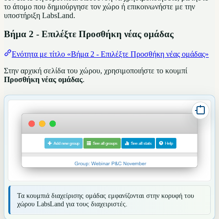
το άτομο που δημιούργησε τον χώρο ή επικοινωνήστε με την
υποστήριξη LabsLand.
Βήμα 2 - Επιλέξτε Προσθήκη νέας ομάδας
Ενότητα με τίτλο «Βήμα 2 - Επιλέξτε Προσθήκη νέας ομάδας»
Στην αρχική σελίδα του χώρου, χρησιμοποιήστε το κουμπί
Προσθήκη νέας ομάδας
.
Τα κουμπιά διαχείρισης ομάδας εμφανίζονται στην κορυφή του
χώρου LabsLand για τους διαχειριστές.