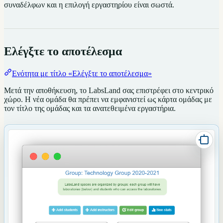
συναδέλφων και η επιλογή εργαστηρίου είναι σωστά.
Ελέγξτε το αποτέλεσμα
Ενότητα με τίτλο «Ελέγξτε το αποτέλεσμα»
Μετά την αποθήκευση, το LabsLand σας επιστρέφει στο κεντρικό
χώρο. Η νέα ομάδα θα πρέπει να εμφανιστεί ως κάρτα ομάδας με
τον τίτλο της ομάδας και τα ανατεθειμένα εργαστήρια.