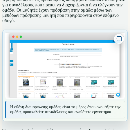
για συναδέλφους που πρέπει να διαχειρίζονται ή να ελέγχουν την
ομάδα. Οι μαθητές έχουν πρόσβαση στην ομάδα μέσω των
μεθόδων πρόσβασης μαθητή που περιγράφονται στον επόμενο
οδηγό.
Η οθόνη διαμόρφωσης ομάδας είναι το μέρος όπου ονομάζετε την
ομάδα, προσκαλείτε συναδέλφους και αναθέτετε εργαστήρια.