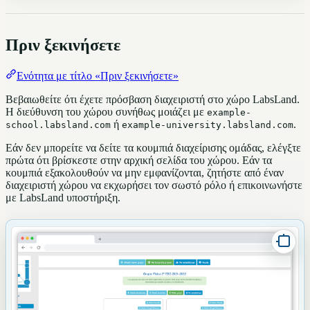
Πριν ξεκινήσετε
Ενότητα με τίτλο «Πριν ξεκινήσετε»
Βεβαιωθείτε ότι έχετε πρόσβαση διαχειριστή στο χώρο LabsLand.
Η διεύθυνση του χώρου συνήθως μοιάζει με
example-
ή
.
school.labsland.com
example-university.labsland.com
Εάν δεν μπορείτε να δείτε τα κουμπιά διαχείρισης ομάδας, ελέγξτε
πρώτα ότι βρίσκεστε στην αρχική σελίδα του χώρου. Εάν τα
κουμπιά εξακολουθούν να μην εμφανίζονται, ζητήστε από έναν
διαχειριστή χώρου να εκχωρήσει τον σωστό ρόλο ή επικοινωνήστε
με LabsLand υποστήριξη.