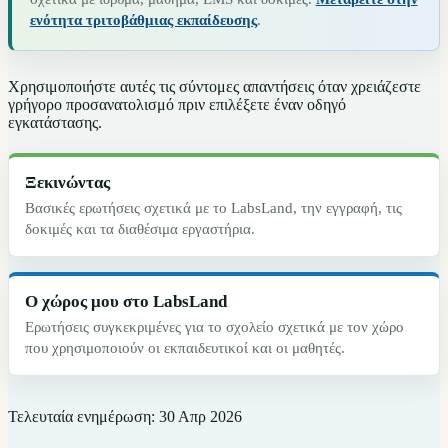
ενότητα τριτοβάθμιας εκπαίδευσης
.
Χρησιμοποιήστε αυτές τις σύντομες απαντήσεις όταν χρειάζεστε
γρήγορο προσανατολισμό πριν επιλέξετε έναν οδηγό
εγκατάστασης.
Ξεκινώντας
Βασικές ερωτήσεις σχετικά με το LabsLand, την εγγραφή, τις
δοκιμές και τα διαθέσιμα εργαστήρια.
Ο χώρος μου στο LabsLand
Ερωτήσεις συγκεκριμένες για το σχολείο σχετικά με τον χώρο
που χρησιμοποιούν οι εκπαιδευτικοί και οι μαθητές.
Τελευταία ενημέρωση:
30 Απρ 2026